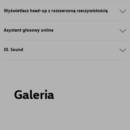
Wyświetlacz head-up z rozszerzoną rzeczywistością
Asystent głosowy online
ID. Sound
Galeria