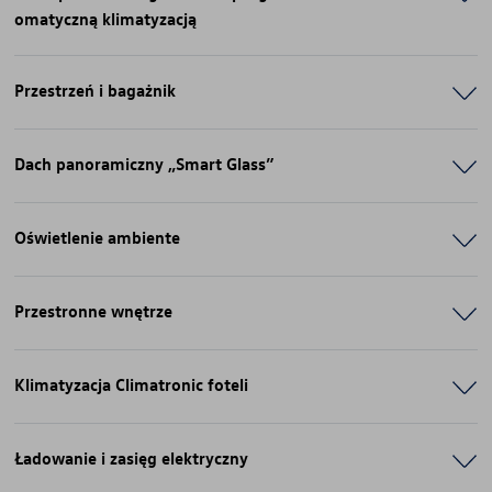
omatyczną klimatyzacją
Przestrzeń i bagażnik
Dach panoramiczny „Smart Glass”
Oświetlenie ambiente
Przestronne wnętrze
Klimatyzacja Climatronic foteli
Ładowanie i zasięg elektryczny