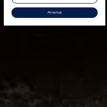
Akceptuję