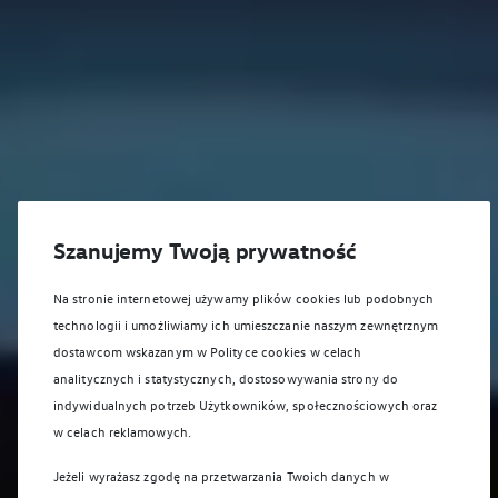
Szanujemy Twoją prywatność
Na stronie internetowej używamy plików cookies lub podobnych
technologii i umożliwiamy ich umieszczanie naszym zewnętrznym
dostawcom wskazanym w Polityce cookies w celach
analitycznych i statystycznych, dostosowywania strony do
indywidualnych potrzeb Użytkowników, społecznościowych oraz
w celach reklamowych.
Jeżeli wyrażasz zgodę na przetwarzania Twoich danych w