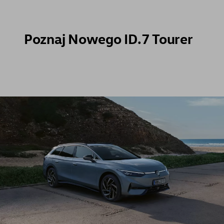
Poznaj Nowego ID.7 Tourer