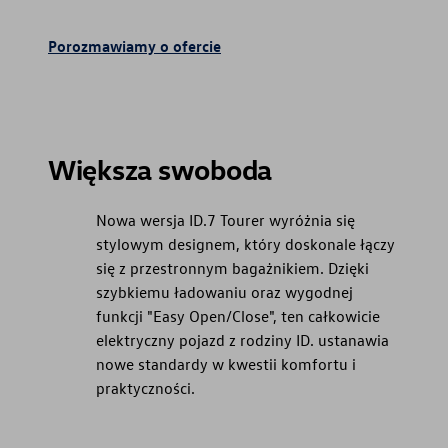
Porozmawiamy o ofercie
Większa swoboda
Nowa wersja ID.7 Tourer wyróżnia się
stylowym designem, który doskonale łączy
się z przestronnym bagażnikiem. Dzięki
szybkiemu ładowaniu oraz wygodnej
funkcji "Easy Open/Close", ten całkowicie
elektryczny pojazd z rodziny ID. ustanawia
nowe standardy w kwestii komfortu i
praktyczności.