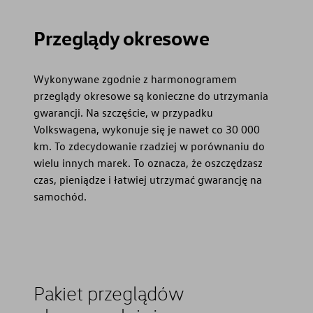
Przeglądy okresowe
Wykonywane zgodnie z harmonogramem
przeglądy okresowe są konieczne do utrzymania
gwarancji. Na szczęście, w przypadku
Volkswagena, wykonuje się je nawet co 30 000
km. To zdecydowanie rzadziej w porównaniu do
wielu innych marek. To oznacza, że oszczędzasz
czas, pieniądze i łatwiej utrzymać gwarancję na
samochód.
Pakiet przeglądów