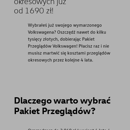
okresowych już
od 1690 zł!
Wybrałeś już swojego wymarzonego
Volkswagena? Oszczędź nawet do kilku
tysięcy złotych, dobierając Pakiet
Przeglądów Volkswagen! Płacisz raz i nie
musisz martwić się kosztami przeglądów
okresowych przez kolejne 4 lata.
Dlaczego warto wybrać
Pakiet Przeglądów?