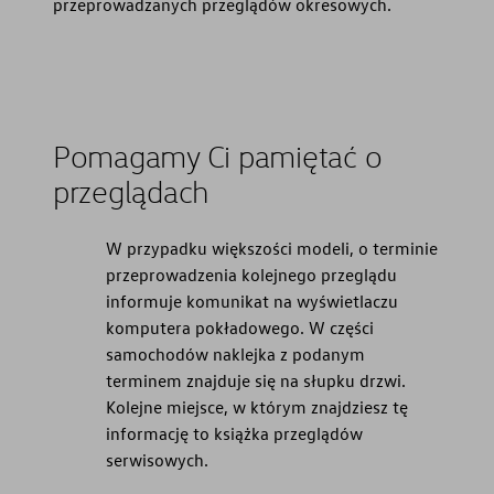
przeprowadzanych przeglądów okresowych.
Pomagamy Ci pamiętać o
przeglądach
W przypadku większości modeli, o terminie
przeprowadzenia kolejnego przeglądu
informuje komunikat na wyświetlaczu
komputera pokładowego. W części
samochodów naklejka z podanym
terminem znajduje się na słupku drzwi.
Kolejne miejsce, w którym znajdziesz tę
informację to książka przeglądów
serwisowych.