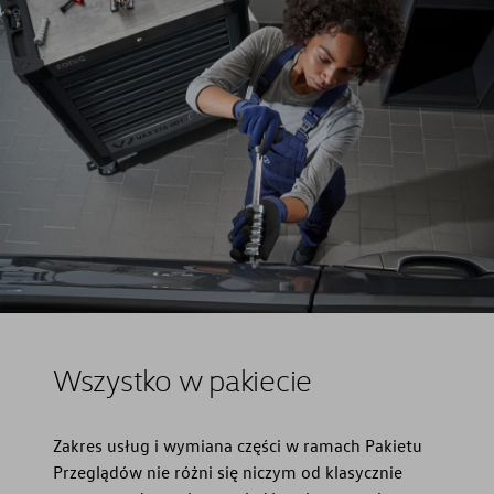
Wszystko w pakiecie
Zakres usług i wymiana części w ramach Pakietu
Przeglądów nie różni się niczym od klasycznie