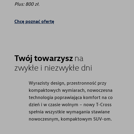
Plus: 800 zł.
Chcę poznać ofertę
Twój towarzysz
na
zwykłe i niezwykłe dni
Wyrazisty design, przestronność przy
kompaktowych wymiarach, nowoczesna
technologia poprawiająca komfort na co
dzień i w czasie wolnym – nowy T-Cross
spełnia wszystkie wymagania stawiane
nowoczesnym, kompaktowym SUV-om.