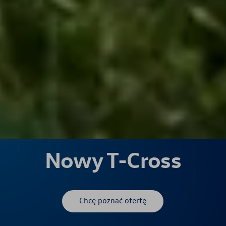
Nowy T-Cross
Chcę poznać ofertę