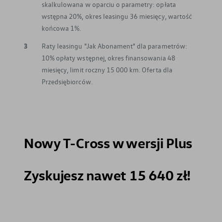
skalkulowana w oparciu o parametry: opłata
wstępna 20%, okres leasingu 36 miesięcy, wartość
końcowa 1%.
3
Raty leasingu "Jak Abonament" dla parametrów:
10% opłaty wstępnej, okres finansowania 48
miesięcy, limit roczny 15 000 km. Oferta dla
Przedsiębiorców.
Nowy T-Cross w wersji Plus
Zyskujesz nawet 15 640 zł!