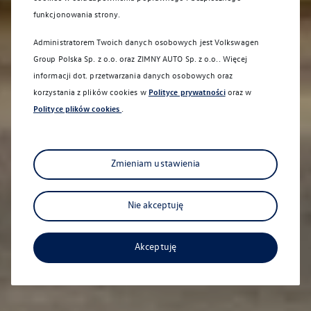
funkcjonowania strony.
Administratorem Twoich danych osobowych jest Volkswagen
Group Polska Sp. z o.o. oraz
ZIMNY AUTO Sp. z o.o.
. Więcej
informacji dot. przetwarzania danych osobowych oraz
korzystania z plików cookies w
Polityce prywatności
oraz w
Polityce plików cookies
.
Zmieniam ustawienia
Nie akceptuję
Akceptuję