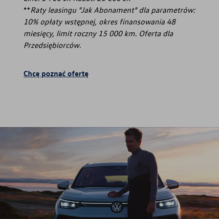
**
Raty leasingu "Jak Abonament" dla parametrów:
10% opłaty wstępnej, okres finansowania 48
miesięcy, limit roczny 15 000 km. Oferta dla
Przedsiębiorców.
Chcę poznać ofertę