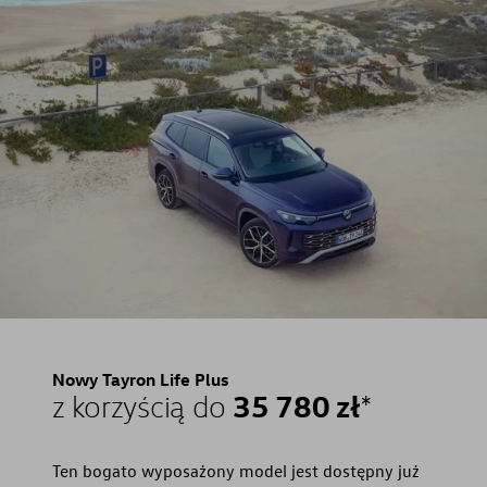
Nowy Tayron Life Plus
35 780 zł
z korzyścią do
*
Ten bogato wyposażony model jest dostępny już