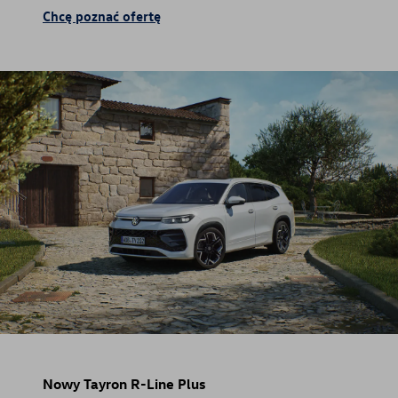
Chcę poznać ofertę
Nowy Tayron R-Line Plus