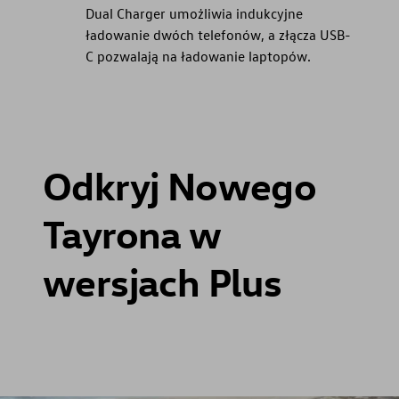
Dual Charger umożliwia indukcyjne
ładowanie dwóch telefonów, a złącza USB-
C pozwalają na ładowanie laptopów.
Odkryj Nowego
Tayrona w
wersjach Plus