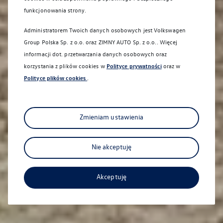
funkcjonowania strony.
Administratorem Twoich danych osobowych jest Volkswagen
Group Polska Sp. z o.o. oraz
ZIMNY AUTO Sp. z o.o.
. Więcej
informacji dot. przetwarzania danych osobowych oraz
korzystania z plików cookies w
Polityce prywatności
oraz w
Polityce plików cookies
.
Zmieniam ustawienia
Nie akceptuję
Akceptuję