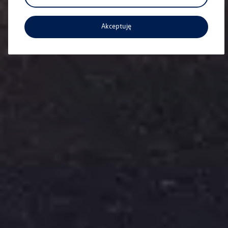
Akceptuję