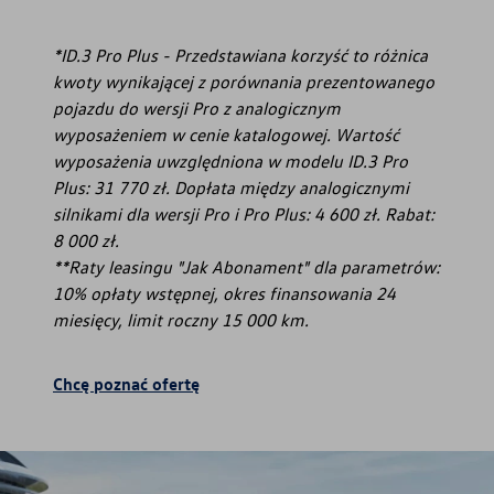
*ID.3 Pro Plus - Przedstawiana korzyść to różnica
kwoty wynikającej z porównania prezentowanego
pojazdu do wersji Pro z analogicznym
wyposażeniem w cenie katalogowej. Wartość
wyposażenia uwzględniona w modelu ID.3 Pro
Plus: 31 770 zł. Dopłata między analogicznymi
silnikami dla wersji Pro i Pro Plus: 4 600 zł. Rabat:
8 000 zł.
**Raty leasingu "Jak Abonament" dla parametrów:
10% opłaty wstępnej, okres finansowania 24
miesięcy, limit roczny 15 000 km.
Chcę poznać ofertę