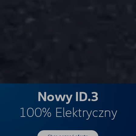
Nowy ID.3
100% Elektryczny