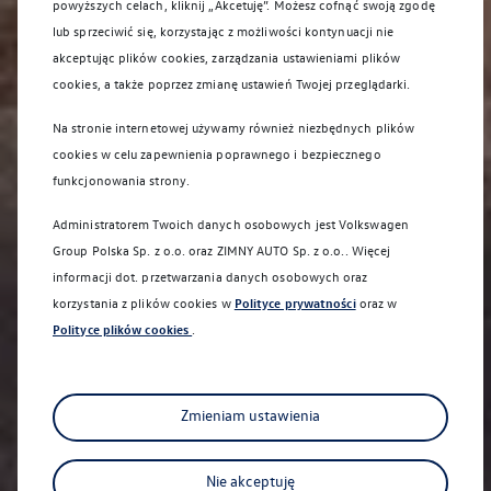
powyższych celach, kliknij „Akcetuję”. Możesz cofnąć swoją zgodę
lub sprzeciwić się, korzystając z możliwości kontynuacji nie
akceptując plików cookies, zarządzania ustawieniami plików
cookies, a także poprzez zmianę ustawień Twojej przeglądarki.
Na stronie internetowej używamy również niezbędnych plików
cookies w celu zapewnienia poprawnego i bezpiecznego
funkcjonowania strony.
Administratorem Twoich danych osobowych jest Volkswagen
Group Polska Sp. z o.o. oraz
ZIMNY AUTO Sp. z o.o.
. Więcej
informacji dot. przetwarzania danych osobowych oraz
korzystania z plików cookies w
Polityce prywatności
oraz w
Polityce plików cookies
.
Zmieniam ustawienia
Nie akceptuję