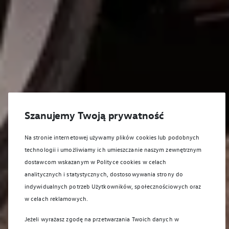
Szanujemy Twoją prywatność
Na stronie internetowej używamy plików cookies lub podobnych
technologii i umożliwiamy ich umieszczanie naszym zewnętrznym
dostawcom wskazanym w Polityce cookies w celach
analitycznych i statystycznych, dostosowywania strony do
indywidualnych potrzeb Użytkowników, społecznościowych oraz
w celach reklamowych.
Jeżeli wyrażasz zgodę na przetwarzania Twoich danych w