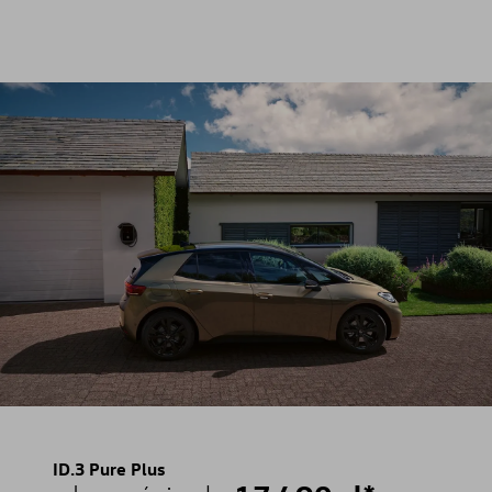
ID.3 Pure Plus