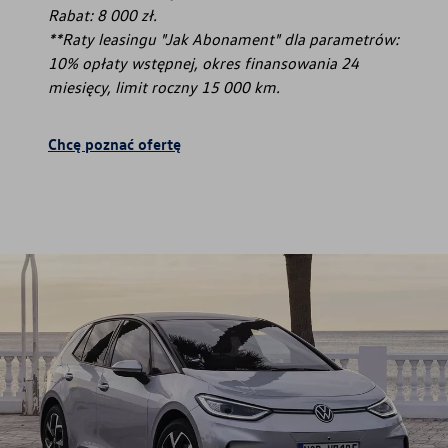
Rabat: 8 000 zł.
**Raty leasingu "Jak Abonament" dla parametrów:
10% opłaty wstępnej, okres finansowania 24
miesięcy, limit roczny 15 000 km.
Chcę poznać ofertę